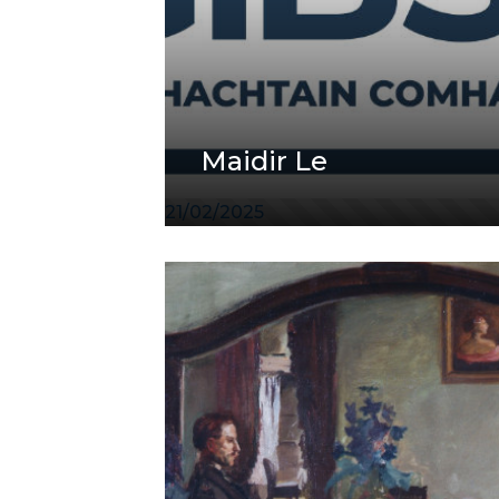
Maidir Le
21/02/2025