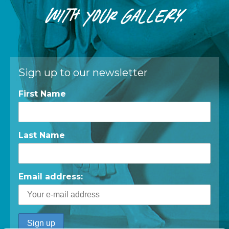
WITH
YOUR
GALLERY.
Sign up to our newsletter
First Name
Last Name
Email address: